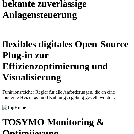
bekante zuverlässige
Anlagensteuerung
flexibles digitales Open-Source-
Plug-in zur
Effizienzoptimierung und
Visualisierung
Funktionsreicher Regler für alle Anforderungen, die an eine
moderne Heizungs- und Kühlungsregelung gestellt werden.
TOSYMO Monitoring &
Optimiierung