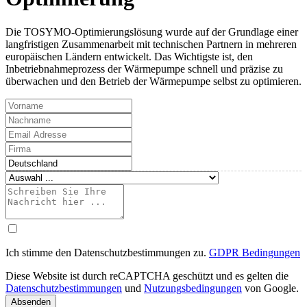
Die TOSYMO-Optimierungslösung wurde auf der Grundlage einer
langfristigen Zusammenarbeit mit technischen Partnern in mehreren
europäischen Ländern entwickelt. Das Wichtigste ist, den
Inbetriebnahmeprozess der Wärmepumpe schnell und präzise zu
überwachen und den Betrieb der Wärmepumpe selbst zu optimieren.
Ich stimme den Datenschutzbestimmungen zu.
GDPR Bedingungen
Diese Website ist durch reCAPTCHA geschützt und es gelten die
Datenschutzbestimmungen
und
Nutzungsbedingungen
von Google.
Absenden