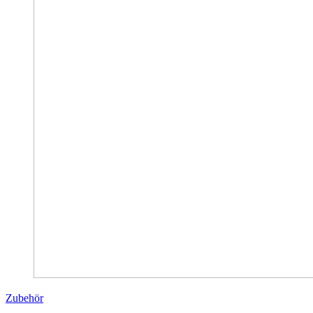
Zubehör