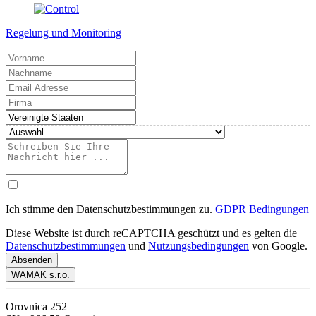
Regelung und Monitoring
Ich stimme den Datenschutzbestimmungen zu.
GDPR Bedingungen
Diese Website ist durch reCAPTCHA geschützt und es gelten die
Datenschutzbestimmungen
und
Nutzungsbedingungen
von Google.
Absenden
WAMAK s.r.o.
Orovnica 252