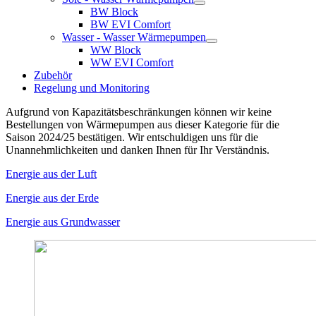
BW Block
BW EVI Comfort
Wasser - Wasser Wärmepumpen
WW Block
WW EVI Comfort
Zubehör
Regelung und Monitoring
Aufgrund von Kapazitätsbeschränkungen können wir keine
Bestellungen von Wärmepumpen aus dieser Kategorie für die
Saison 2024/25 bestätigen. Wir entschuldigen uns für die
Unannehmlichkeiten und danken Ihnen für Ihr Verständnis.
Energie aus der Luft
Energie aus der Erde
Energie aus Grundwasser